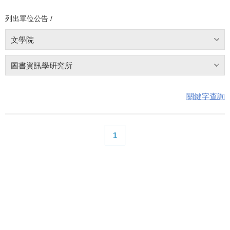
列出單位公告 /
文學院
圖書資訊學研究所
關鍵字查詢
1