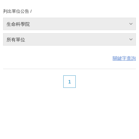
列出單位公告 /
生命科學院
所有單位
關鍵字查詢
1