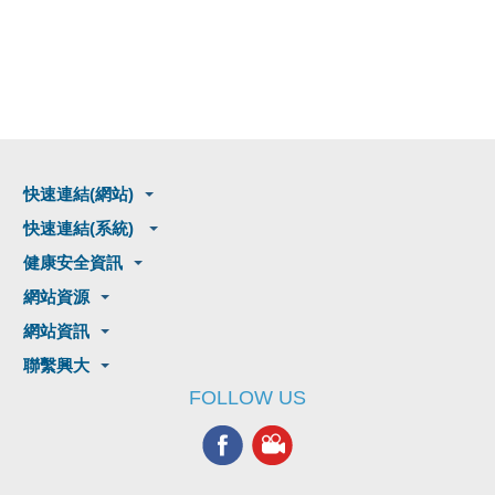
快速連結(網站)
快速連結(系統)
健康安全資訊
網站資源
網站資訊
聯繫興大
FOLLOW US