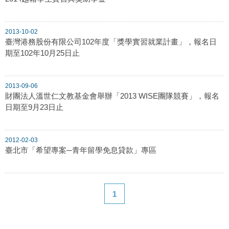
2013-10-02
臺灣港務股份有限公司102年度「獎學實習就業計畫」，報名日
期至102年10月25日止
2013-09-06
財團法人溫世仁文教基金會舉辦「2013 WISE團隊競賽」，報名
日期至9月23日止
2012-02-03
臺北市「希望專案─青年留學免息貸款」專區
1