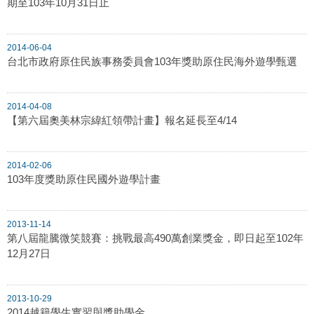
期至103年10月31日止
2014-06-04
台北市政府原住民族事務委員會103年獎助原住民海外遊學甄選
2014-04-08
【第六屆奧美林宗緯紅領帶計畫】報名延長至4/14
2014-02-06
103年度獎助原住民國外遊學計畫
2013-11-14
第八屆龍騰微笑競賽：挑戰最高490萬創業獎金，即日起至102年
12月27日
2013-10-29
2014越籍學生實習與獎助學金