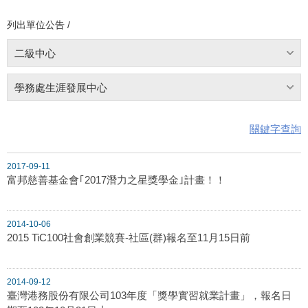
列出單位公告 /
二級中心
學務處生涯發展中心
關鍵字查詢
2017-09-11
富邦慈善基金會｢2017潛力之星獎學金｣計畫！！
2014-10-06
2015 TiC100社會創業競賽-社區(群)報名至11月15日前
2014-09-12
臺灣港務股份有限公司103年度「獎學實習就業計畫」，報名日