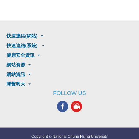
快速連結(網站)
快速連結(系統)
健康安全資訊
網站資源
網站資訊
聯繫興大
FOLLOW US
Copyright © National Chung Hsing University