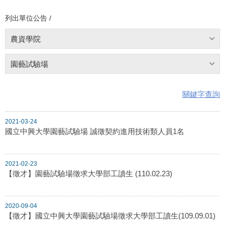
列出單位公告 /
農資學院
園藝試驗場
關鍵字查詢
2021-03-24
國立中興大學園藝試驗場 誠徵契約進用技術類人員1名
2021-02-23
【徵才】園藝試驗場徵求大學部工讀生 (110.02.23)
2020-09-04
【徵才】國立中興大學園藝試驗場徵求大學部工讀生(109.09.01)