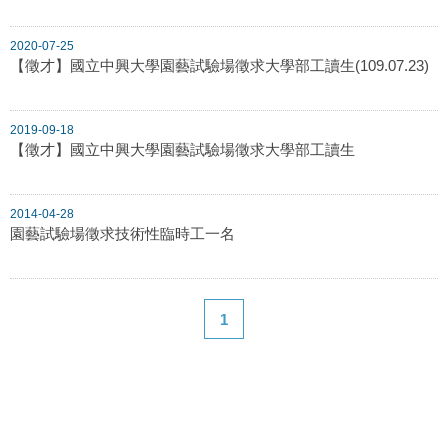
2020-07-25
【徵才】國立中興大學園藝試驗場徵求大學部工讀生(109.07.23)
2019-09-18
【徵才】國立中興大學園藝試驗場徵求大學部工讀生
2014-04-28
園藝試驗場徵求技術性臨時工一名
1