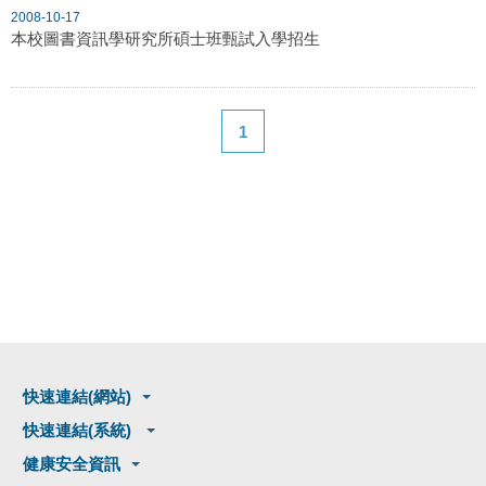
2008-10-17
本校圖書資訊學研究所碩士班甄試入學招生
1
快速連結(網站)
快速連結(系統)
健康安全資訊