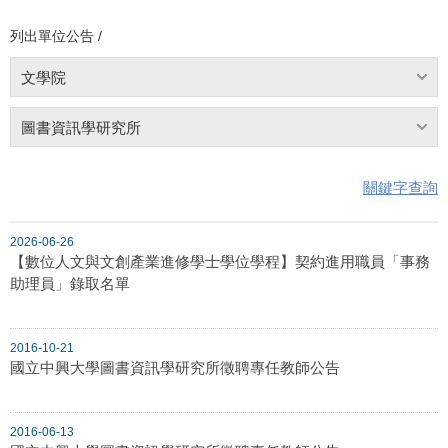
列出單位公告 /
文學院
圖書資訊學研究所
關鍵字查詢
2026-06-26
【數位人文與文創產業進修學士學位學程】契約進用職員「事務
助理員」錄取名單
2016-10-21
國立中興大學圖書資訊學研究所徵聘專任教師公告
2016-06-13