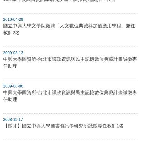
2010-04-29
國立中興大學文學院徵聘「人文數位典藏與加值應用學程」兼任
教師2名
2009-08-13
中興大學圖資所-台北市議政資訊與民主記憶數位典藏計畫誠徵專
任助理
2009-08-06
中興大學圖資所-台北市議政資訊與民主記憶數位典藏計畫誠徵專
任助理
2008-11-17
【徵才】國立中興大學圖書資訊學研究所誠徵專任教師1名