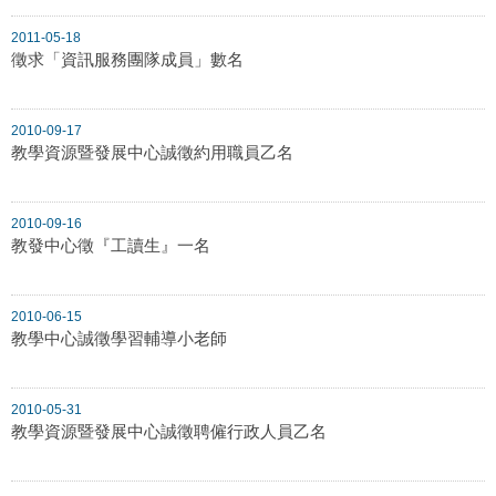
2011-05-18
徵求「資訊服務團隊成員」數名
2010-09-17
教學資源暨發展中心誠徵約用職員乙名
2010-09-16
教發中心徵『工讀生』一名
2010-06-15
教學中心誠徵學習輔導小老師
2010-05-31
教學資源暨發展中心誠徵聘僱行政人員乙名