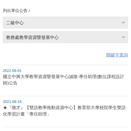
列出單位公告 /
二級中心
教務處教學資源暨發展中心
關鍵字查詢
2022-06-01
國立中興大學教學資源暨發展中心誠徵-專任助理(數位課程設計
師)公告
2021-08-16
★『徵才』【雙語教學推動資源中心】教育部大專校院學生雙語
化學習計畫「專任助理」