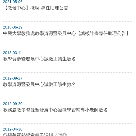
2021-05-06
【教發中心】徵聘-專任助理公告
2018-06-19
中興大學教務處教學資源暨發展中心【誠徵計畫專任助理公告】
2013-03-11
教學資源暨發展中心誠徵工讀生數名
2012-09-27
教學資源暨發展中心誠徵工讀生數名
2012-09-20
教務處教學資源暨發展中心誠徵學習輔導小老師數名
2012-04-30
◎招募弱勢學童種子課輔老師◎