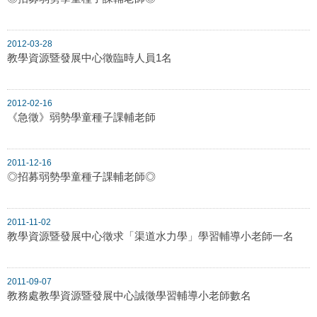
2012-03-28
教學資源暨發展中心徵臨時人員1名
2012-02-16
《急徵》弱勢學童種子課輔老師
2011-12-16
◎招募弱勢學童種子課輔老師◎
2011-11-02
教學資源暨發展中心徵求「渠道水力學」學習輔導小老師一名
2011-09-07
教務處教學資源暨發展中心誠徵學習輔導小老師數名