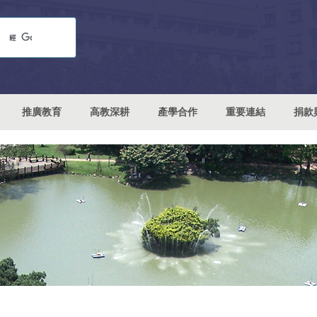
推廣教育
高教深耕
產學合作
重要連結
捐款