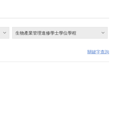
生物產業管理進修學士學位學程
關鍵字查詢