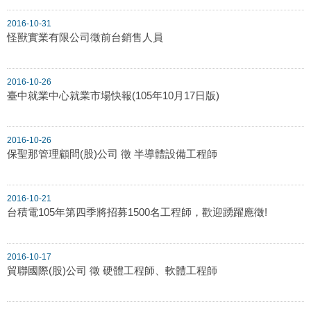
2016-10-31
怪獸實業有限公司徵前台銷售人員
2016-10-26
臺中就業中心就業市場快報(105年10月17日版)
2016-10-26
保聖那管理顧問(股)公司 徵 半導體設備工程師
2016-10-21
台積電105年第四季將招募1500名工程師，歡迎踴躍應徵!
2016-10-17
貿聯國際(股)公司 徵 硬體工程師、軟體工程師