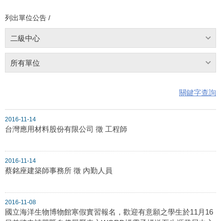
列出單位公告 /
二級中心
所有單位
關鍵字查詢
2016-11-14
台灣應用材料股份有限公司 徵 工程師
2016-11-14
蔡銘座建築師事務所 徵 內勤人員
2016-11-08
國立海洋生物博物館寒假實習報名，歡迎有意願之學生於11月16