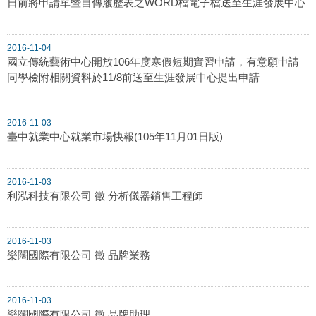
日前將申請單暨自傳履歷表之WORD檔電子檔送至生涯發展中心
2016-11-04
國立傳統藝術中心開放106年度寒假短期實習申請，有意願申請
同學檢附相關資料於11/8前送至生涯發展中心提出申請
2016-11-03
臺中就業中心就業市場快報(105年11月01日版)
2016-11-03
利泓科技有限公司 徵 分析儀器銷售工程師
2016-11-03
樂闊國際有限公司 徵 品牌業務
2016-11-03
樂闊國際有限公司 徵 品牌助理