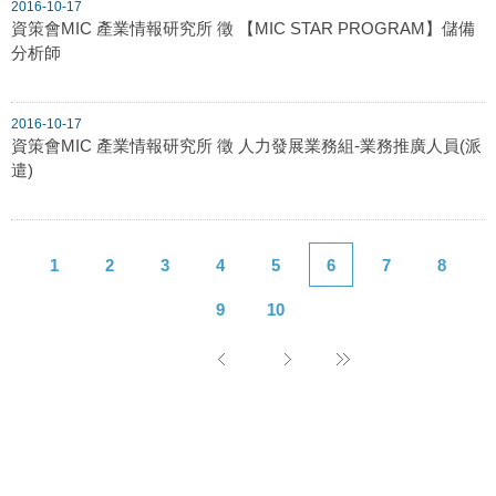
2016-10-17
資策會MIC 產業情報研究所 徵 【MIC STAR PROGRAM】儲備
分析師
2016-10-17
資策會MIC 產業情報研究所 徵 人力發展業務組-業務推廣人員(派
遣)
1
2
3
4
5
6
7
8
9
10