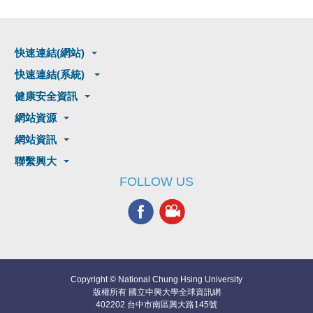
快速連結(網站)
快速連結(系統)
健康安全資訊
網站資源
網站資訊
聯繫興大
FOLLOW US
Copyright © National Chung Hsing University
版權所有 國立中興大學全球資訊網
402202 台中市南區興大路145號