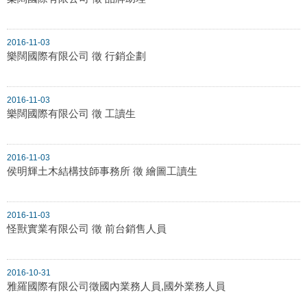
2016-11-03
樂闊國際有限公司 徵 行銷企劃
2016-11-03
樂闊國際有限公司 徵 工讀生
2016-11-03
侯明輝土木結構技師事務所 徵 繪圖工讀生
2016-11-03
怪獸實業有限公司 徵 前台銷售人員
2016-10-31
雅羅國際有限公司徵國內業務人員,國外業務人員