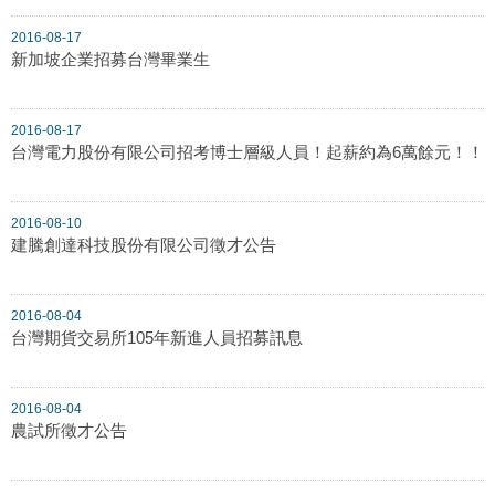
2016-08-17
新加坡企業招募台灣畢業生
2016-08-17
台灣電力股份有限公司招考博士層級人員！起薪約為6萬餘元！！
2016-08-10
建騰創達科技股份有限公司徵才公告
2016-08-04
台灣期貨交易所105年新進人員招募訊息
2016-08-04
農試所徵才公告