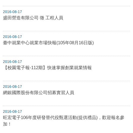
2016-08-17
盛田營造有限公司 徵 工程人員
2016-08-17
臺中就業中心就業市場快報(105年08月16日版)
2016-08-17
【校園電子報-112期】快速掌握創業就業情報
2016-08-17
網銀國際股份有限公司招募實習人員
2016-08-17
旺宏電子106年度研發替代役甄選活動(提供禮品)，歡迎報名參
加！