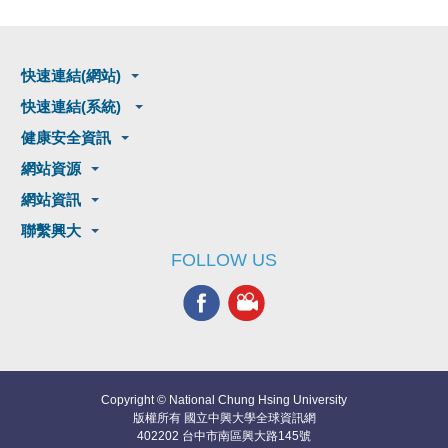
快速連結(網站)
快速連結(系統)
健康安全資訊
網站資源
網站資訊
聯繫興大
FOLLOW US
Copyright © National Chung Hsing University
版權所有 國立中興大學全球資訊網
402202 台中市南區興大路145號