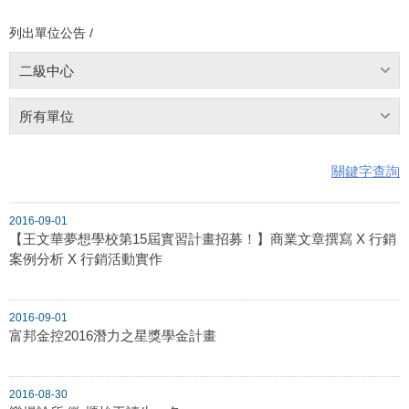
列出單位公告 /
二級中心
所有單位
關鍵字查詢
2016-09-01
【王文華夢想學校第15屆實習計畫招募！】商業文章撰寫 X 行銷
案例分析 X 行銷活動實作
2016-09-01
富邦金控2016潛力之星獎學金計畫
2016-08-30