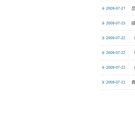
2009-07-27
2009-07-23
2009-07-22
2009-07-22
2009-07-22
2009-07-21