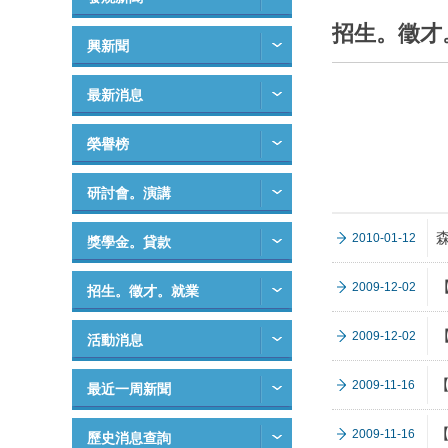
招生。徵才
興新聞
最新消息
榮譽榜
研討會。演講
2010-01-12
獎學金。貸款
2009-12-02
招生。徵才。就業
2009-12-02
活動消息
2009-11-16
最近一周新聞
2009-11-16
歷史消息查詢