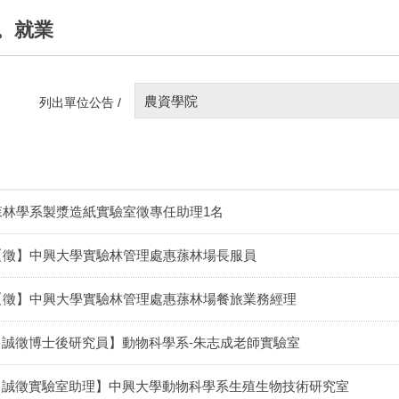
。就業
農資學院
列出單位公告 /
森林學系製漿造紙實驗室徵專任助理1名
【徵】中興大學實驗林管理處惠蓀林場長服員
【徵】中興大學實驗林管理處惠蓀林場餐旅業務經理
【誠徵博士後研究員】動物科學系-朱志成老師實驗室
【誠徵實驗室助理】中興大學動物科學系生殖生物技術研究室