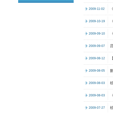
2009-11-02
2009-10-19
2009-09-10
2009-09-07
2009-08-12
2009-08-05
2009-08-03
2009-08-03
2009-07-27