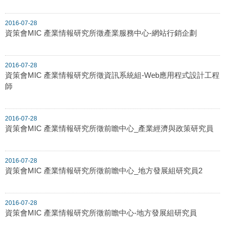
2016-07-28
資策會MIC 產業情報研究所徵產業服務中心-網站行銷企劃
2016-07-28
資策會MIC 產業情報研究所徵資訊系統組-Web應用程式設計工程
師
2016-07-28
資策會MIC 產業情報研究所徵前瞻中心_產業經濟與政策研究員
2016-07-28
資策會MIC 產業情報研究所徵前瞻中心_地方發展組研究員2
2016-07-28
資策會MIC 產業情報研究所徵前瞻中心-地方發展組研究員