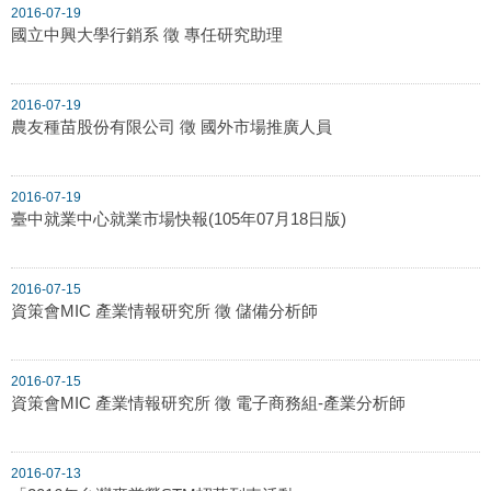
2016-07-19
國立中興大學行銷系 徵 專任研究助理
2016-07-19
農友種苗股份有限公司 徵 國外市場推廣人員
2016-07-19
臺中就業中心就業市場快報(105年07月18日版)
2016-07-15
資策會MIC 產業情報研究所 徵 儲備分析師
2016-07-15
資策會MIC 產業情報研究所 徵 電子商務組-產業分析師
2016-07-13