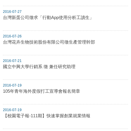
2016-07-27
台灣新蛋公司徵求「行動App使用分析工讀生」
2016-07-26
台灣花卉生物技術股份有限公司徵生產管理幹部
2016-07-21
國立中興大學行銷系 徵 兼任研究助理
2016-07-19
105年青年海外度假打工宣導會報名簡章
2016-07-19
【校園電子報-111期】快速掌握創業就業情報