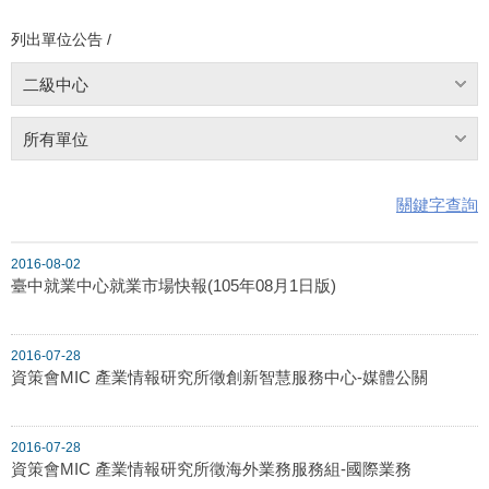
列出單位公告 /
二級中心
所有單位
關鍵字查詢
2016-08-02
臺中就業中心就業市場快報(105年08月1日版)
2016-07-28
資策會MIC 產業情報研究所徵創新智慧服務中心-媒體公關
2016-07-28
資策會MIC 產業情報研究所徵海外業務服務組-國際業務