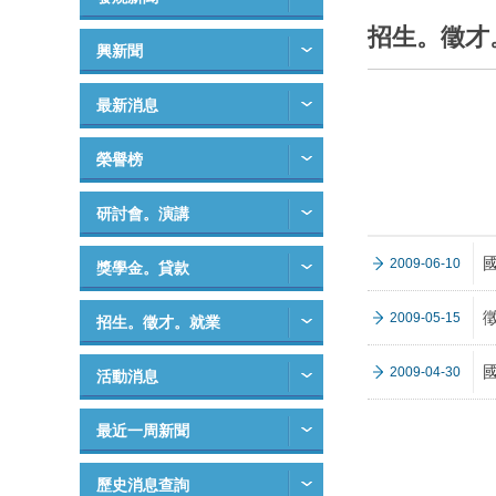
招生。徵才
興新聞
最新消息
榮譽榜
研討會。演講
2009-06-10
獎學金。貸款
2009-05-15
招生。徵才。就業
2009-04-30
活動消息
最近一周新聞
歷史消息查詢