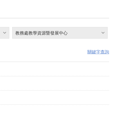
教務處教學資源暨發展中心
關鍵字查詢