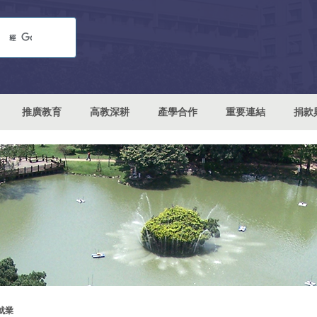
推廣教育
高教深耕
產學合作
重要連結
捐款
就業