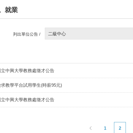
。就業
二級中心
列出單位公告 /
國立中興大學教務處徵才公告
徵求教學平台試用學生(時薪95元)
國立中興大學教務處徵才公告
1
2