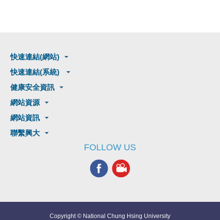
快速連結(網站)
快速連結(系統)
健康安全資訊
網站資源
網站資訊
聯繫興大
FOLLOW US
Copyright © National Chung Hsing University