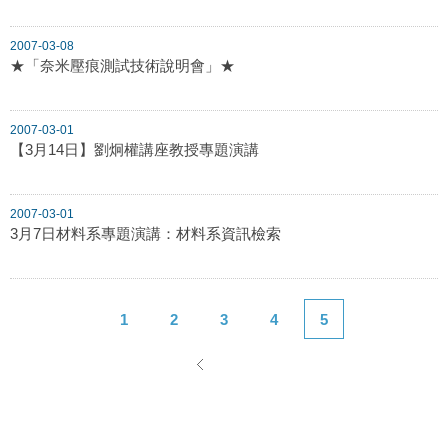
2007-03-08
★「奈米壓痕測試技術說明會」★
2007-03-01
【3月14日】劉炯權講座教授專題演講
2007-03-01
3月7日材料系專題演講：材料系資訊檢索
1
2
3
4
5