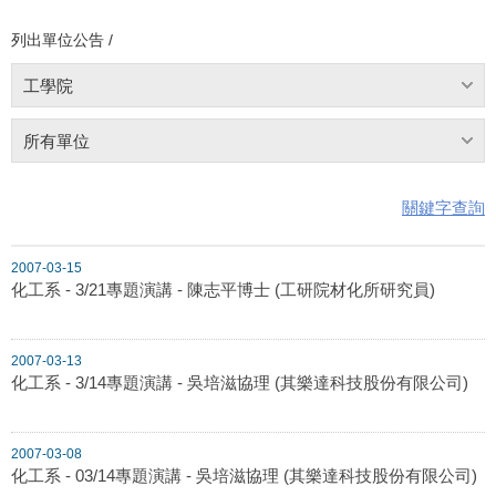
列出單位公告 /
工學院
所有單位
關鍵字查詢
2007-03-15
化工系 - 3/21專題演講 - 陳志平博士 (工研院材化所研究員)
2007-03-13
化工系 - 3/14專題演講 - 吳培滋協理 (其樂達科技股份有限公司)
2007-03-08
化工系 - 03/14專題演講 - 吳培滋協理 (其樂達科技股份有限公司)