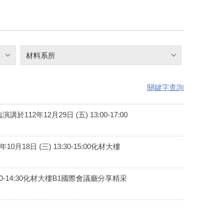
材料系所
關鍵字查詢
12月29日 (五) 13:00-17:00
日 (三) 13:30-15:00化材大樓
30-14:30化材大樓B1國際會議廳分享精采