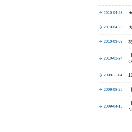
2010-04-23
2010-04-23
2010-03-03
【
2010-02-24
O
2009-11-04
【
2009-08-25
【
2009-04-15
N