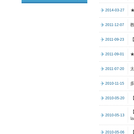
2014-03-27
2011-12-07
【
2011-09-23
2011-09-01
2011-07-20
2010-11-15
【
2010-05-20
【
2010-05-13
l
2010-05-06