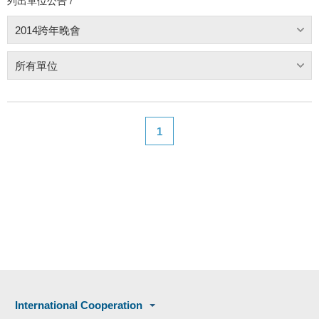
列出單位公告 /
2014跨年晚會
所有單位
1
International Cooperation