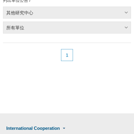
列出單位公告 /
其他研究中心
所有單位
1
International Cooperation