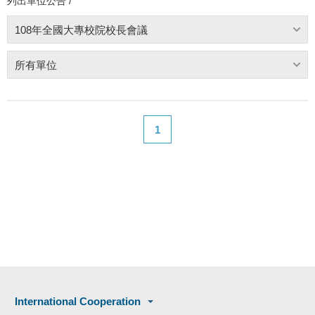
列出單位公告 /
108年全國大專校院校長會議
所有單位
1
International Cooperation