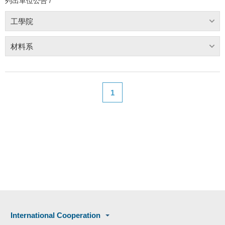
列出單位公告 /
工學院
材料系
1
International Cooperation