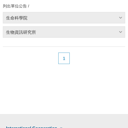
列出單位公告 /
生命科學院
生物資訊研究所
1