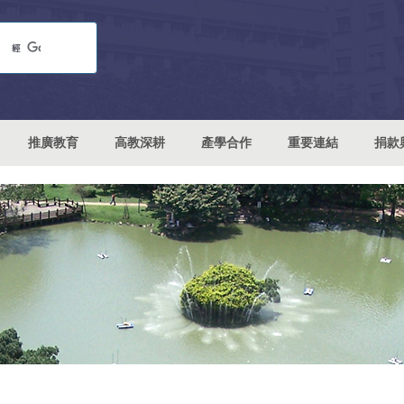
推廣教育
高教深耕
產學合作
重要連結
捐款