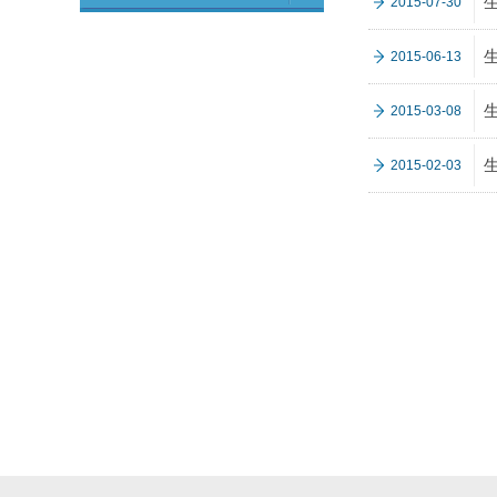
2015-07-30
2015-06-13
2015-03-08
2015-02-03