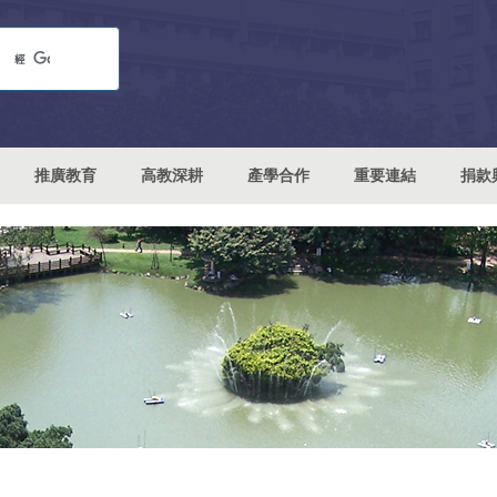
推廣教育
高教深耕
產學合作
重要連結
捐款