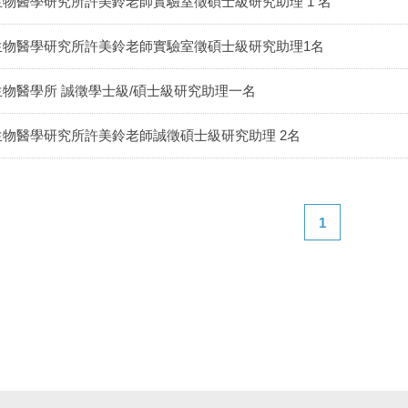
生物醫學研究所許美鈴老師實驗室徵碩士級研究助理 1 名
生物醫學研究所許美鈴老師實驗室徵碩士級研究助理1名
生物醫學所 誠徵學士級/碩士級研究助理一名
生物醫學研究所許美鈴老師誠徵碩士級研究助理 2名
1