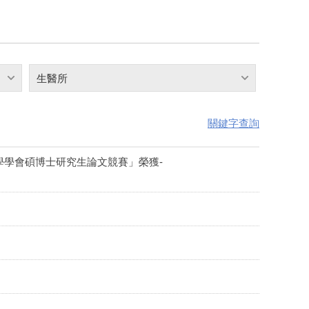
生醫所
關鍵字查詢
學學會碩博士研究生論文競賽」榮獲-