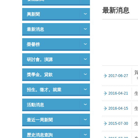
最新消息
興新聞
最新消息
榮譽榜
研討會。演講
獎學金。貸款
2017-06-27
招生。徵才。就業
2016-04-21
活動消息
2016-04-15
最近一周新聞
2015-07-30
歷史消息查詢