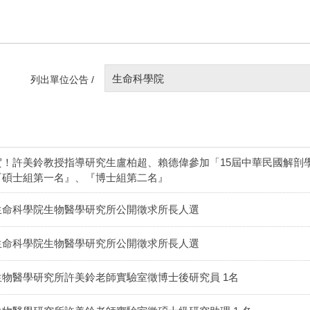
生命科學院
列出單位公告 /
賀！許美鈴教授指導研究生盧柏超、賴德偉參加「15屆中華民國解剖
『碩士組第一名』、『博士組第二名』
生命科學院生物醫學研究所公開徵求所長人選
生命科學院生物醫學研究所公開徵求所長人選
生物醫學研究所許美鈴老師實驗室徵博士後研究員 1名