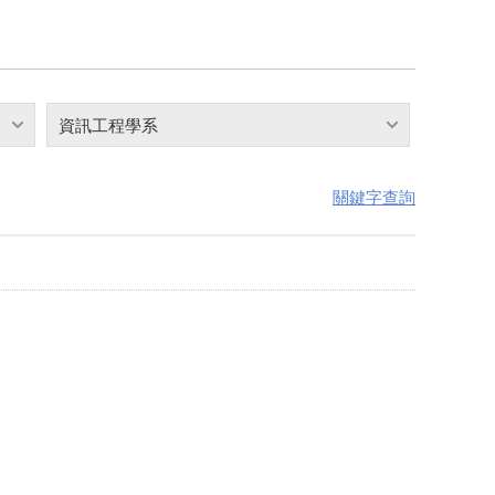
資訊工程學系
關鍵字查詢