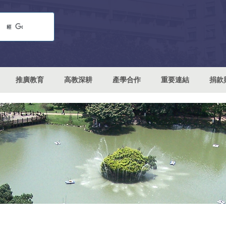
推廣教育
高教深耕
產學合作
重要連結
捐款