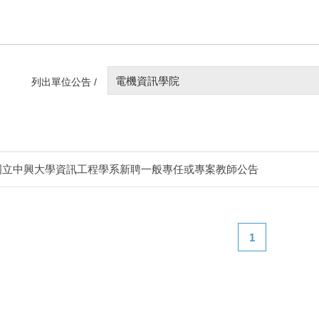
電機資訊學院
列出單位公告 /
國立中興大學資訊工程學系新聘一般專任或專案教師公告
1