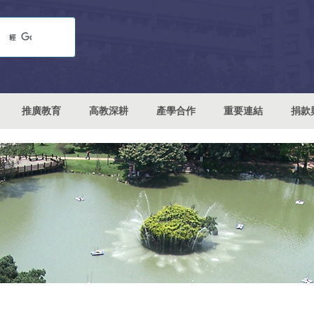
推廣教育
高教深耕
產學合作
重要連結
捐款