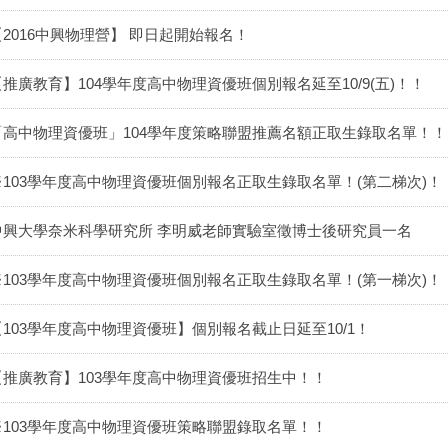
【2016中興物理營】 即日起開始報名！
【推廣教育】104學年度高中物理資優班個別報名延至10/9(五)！！
「高中物理資優班」104學年度策略聯盟推薦名額正取生錄取名單！！
※103學年度高中物理資優班個別報名正取生錄取名單！(第二梯次)！
中興大學奈米科學研究所 李明威老師實驗室徵博士後研究員一名
※103學年度高中物理資優班個別報名正取生錄取名單！(第一梯次)！
【103學年度高中物理資優班】個別報名截止日延至10/1！
【推廣教育】103學年度高中物理資優班招生中！！
※103學年度高中物理資優班策略聯盟錄取名單！！