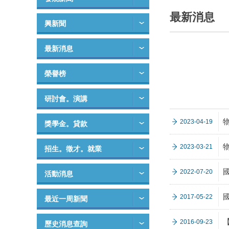
最新消息
興新聞
最新消息
榮譽榜
研討會。演講
2023-04-19
獎學金。貸款
2023-03-21
招生。徵才。就業
2022-07-20
活動消息
2017-05-22
最近一周新聞
2016-09-23
歷史消息查詢