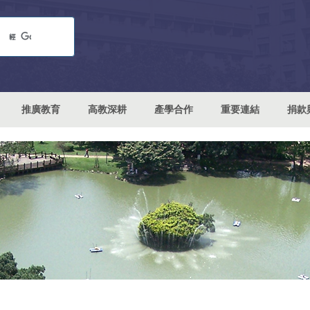
推廣教育
高教深耕
產學合作
重要連結
捐款