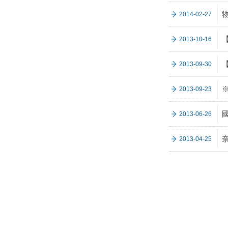
2014-02-27
2013-10-16
2013-09-30
2013-09-23
2013-06-26
2013-04-25