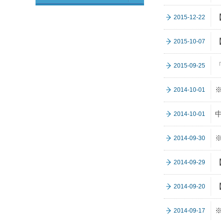
2015-12-22
2015-10-07
2015-09-25
2014-10-01
2014-10-01
2014-09-30
2014-09-29
2014-09-20
2014-09-17