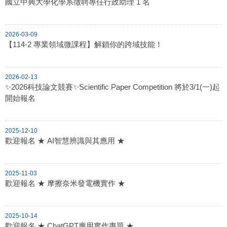
國立中興大學化學系徵聘專任行政助理 1 名
2026-03-09
【114-2 專業領域微課程】解鎖你的跨域技能！
2026-02-13
✨2026科技論文競賽✨Scientific Paper Competition 將於3/1(一)起
開始報名
2025-12-10
歡迎報名 ★ AI智慧辨識與其應用 ★
2025-11-03
歡迎報名 ★ 摩擦奈米發電機實作 ★
2025-10-14
歡迎報名 ★ ChatGPT應用實作專題 ★