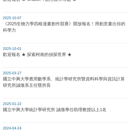
2025-10-07
《2025生物力學四格漫畫創作競賽》開放報名！用創意畫出你的
科學力
2025-10-01
歡迎報名 ★ 探索柯南的偵探世界 ★
2025-03-27
國立中興大學應用數學系、統計學研究所暨資料科學與資訊計算
研究所誠徵系主任暨所長
2025-01-22
國立中興大學統計學研究所 誠徵專任助理教授以上1名
2024-04-24