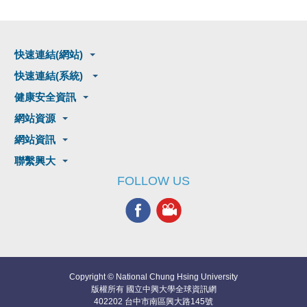
快速連結(網站)
快速連結(系統)
健康安全資訊
網站資源
網站資訊
聯繫興大
FOLLOW US
Copyright © National Chung Hsing University
版權所有 國立中興大學全球資訊網
402202 台中市南區興大路145號