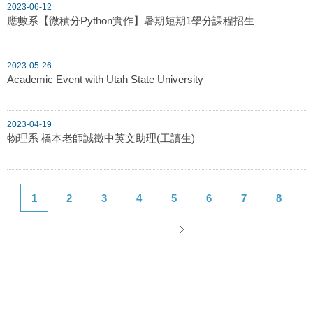
2023-06-12
應數系【微積分Python實作】暑期短期1學分課程招生
2023-05-26
Academic Event with Utah State University
2023-04-19
物理系 橋本老師誠徵中英文助理(工讀生)
1
2
3
4
5
6
7
8