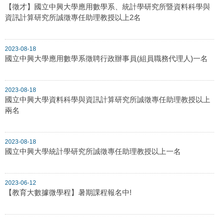
【徵才】國立中興大學應用數學系、統計學研究所暨資料科學與
資訊計算研究所誠徵專任助理教授以上2名
2023-08-18
國立中興大學應用數學系徵聘行政辦事員(組員職務代理人)一名
2023-08-18
國立中興大學資料科學與資訊計算研究所誠徵專任助理教授以上
兩名
2023-08-18
國立中興大學統計學研究所誠徵專任助理教授以上一名
2023-06-12
【教育大數據微學程】暑期課程報名中!