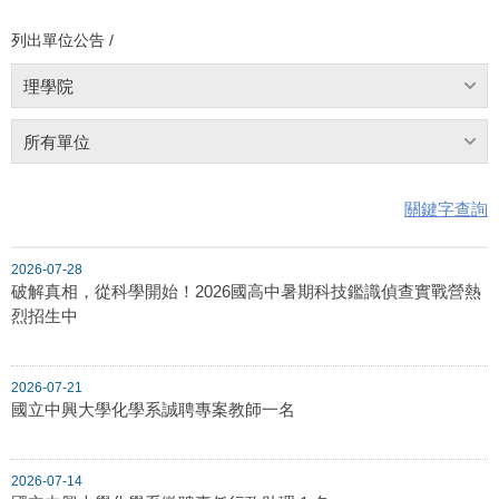
列出單位公告 /
理學院
所有單位
關鍵字查詢
2026-07-28
破解真相，從科學開始！2026國高中暑期科技鑑識偵查實戰營熱
烈招生中
2026-07-21
國立中興大學化學系誠聘專案教師一名
2026-07-14