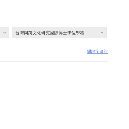
台灣與跨文化研究國際博士學位學程
關鍵字查詢