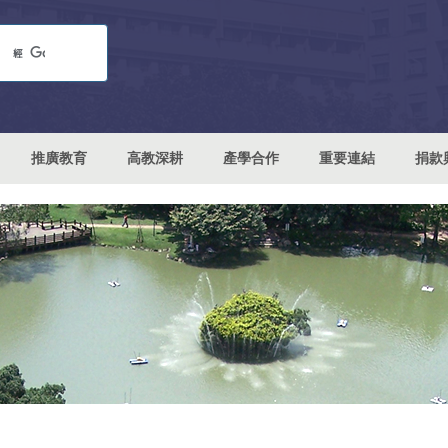
推廣教育
高教深耕
產學合作
重要連結
捐款