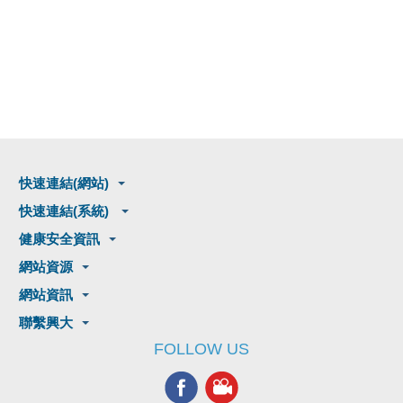
快速連結(網站)
快速連結(系統)
健康安全資訊
網站資源
網站資訊
聯繫興大
FOLLOW US