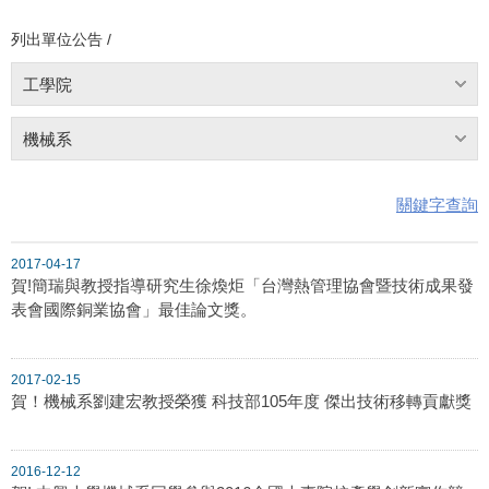
列出單位公告 /
工學院
機械系
關鍵字查詢
2017-04-17
賀!簡瑞與教授指導研究生徐煥炬「台灣熱管理協會暨技術成果發
表會國際銅業協會」最佳論文獎。
2017-02-15
賀！機械系劉建宏教授榮獲 科技部105年度 傑出技術移轉貢獻獎
2016-12-12