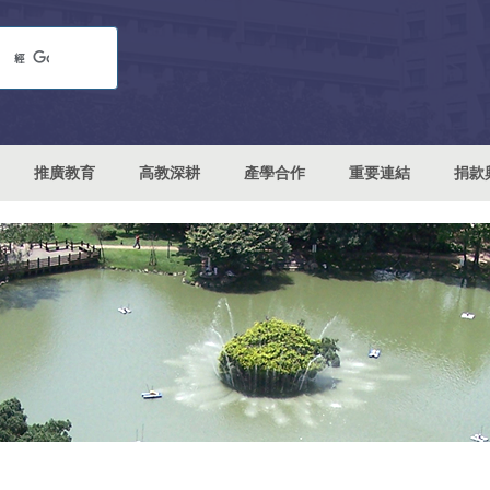
推廣教育
高教深耕
產學合作
重要連結
捐款