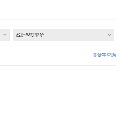
統計學研究所
關鍵字查詢