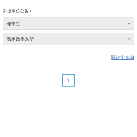
列出單位公告 /
理學院
應用數學系所
關鍵字查詢
1