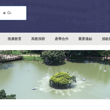
推廣教育
高教深耕
產學合作
重要連結
捐款