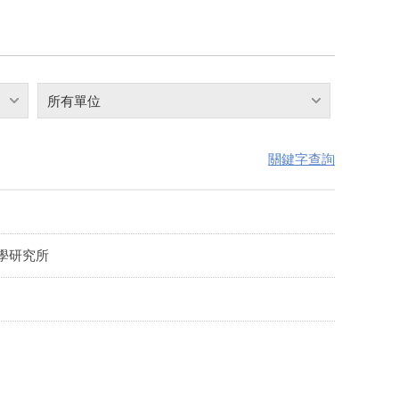
所有單位
關鍵字查詢
學研究所