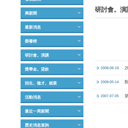
研討會。演
興新聞
最新消息
榮譽榜
研討會。演講
2008-06-19
獎學金。貸款
2008-05-14
招生。徵才。就業
2007-07-05
活動消息
最近一周新聞
歷史消息查詢