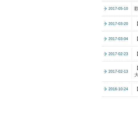
2017-05-10
2017-03-20
2017-03-04
2017-02-23
2017-02-13
2016-10-24