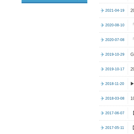
2021-04-19
2020-08-10
2020-07-08
G
2019-10-29
2019-10-17
▶
2018-11-20
2018-03-08
【
2017-06-07
2017-05-11