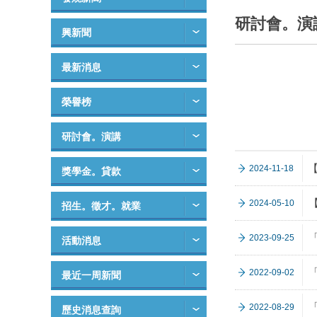
研討會。演
興新聞
最新消息
榮譽榜
研討會。演講
2024-11-18
獎學金。貸款
【
2024-05-10
招生。徵才。就業
2023-09-25
活動消息
2022-09-02
最近一周新聞
2022-08-29
歷史消息查詢