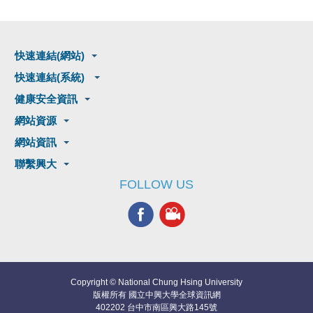
快速連結(網站)
快速連結(系統)
健康安全資訊
網站資源
網站資訊
聯繫興大
FOLLOW US
Copyright © National Chung Hsing University
版權所有 國立中興大學全球資訊網
402202 台中市南區興大路145號