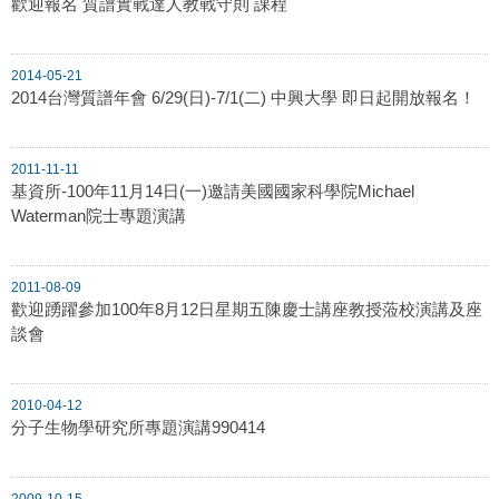
歡迎報名 質譜實戰達人教戰守則 課程
2014-05-21
2014台灣質譜年會 6/29(日)-7/1(二) 中興大學 即日起開放報名！
2011-11-11
基資所-100年11月14日(一)邀請美國國家科學院Michael
Waterman院士專題演講
2011-08-09
歡迎踴躍參加100年8月12日星期五陳慶士講座教授蒞校演講及座
談會
2010-04-12
分子生物學研究所專題演講990414
2009-10-15