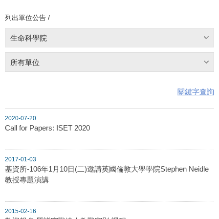
列出單位公告 /
生命科學院
所有單位
關鍵字查詢
2020-07-20
Call for Papers: ISET 2020
2017-01-03
基資所-106年1月10日(二)邀請英國倫敦大學學院Stephen Neidle
教授專題演講
2015-02-16