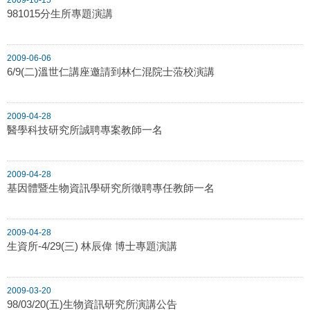
981015分生所專題演講
2009-06-06
6/9(二)溫世仁講座邀請到林仁混院士蒞校演講
2009-04-28
醫學科技研究所誠聘專案教師一名
2009-04-28
基因體暨生物資訊學研究所徵聘專任教師一名
2009-04-28
生資所-4/29(三) 林辰偉 博士專題演講
2009-03-20
98/03/20(五)生物資訊研究所演講公告