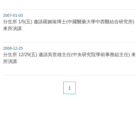
2007-01-03
分生所 1/5(五) 邀請羅婉瑜博士(中國醫藥大學中西醫結合研究所)
來所演講
2006-12-25
分生所 12/29(五) 邀請吳世雄主任(中央研究院學術事務組主任) 來
所演講
1