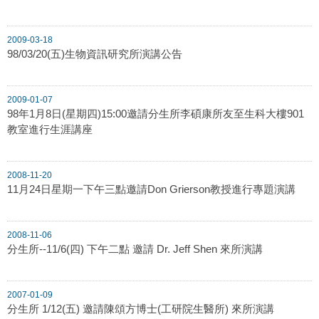
2009-03-18
98/03/20(五)生物資訊研究所演講公告
2009-01-07
98年1月8日(星期四)15:00邀請分生所李碩康所友至生科大樓901
教室進行生涯講座
2008-11-20
11月24日星期一下午三點邀請Don Grierson教授進行專題演講
2008-11-06
分生所--11/6(四) 下午二點 邀請 Dr. Jeff Shen 來所演講
2007-01-09
分生所 1/12(五) 邀請陳頌方博士(工研院生醫所) 來所演講