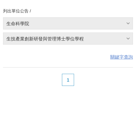
列出單位公告 /
生命科學院
生技產業創新研發與管理博士學位學程
關鍵字查詢
1