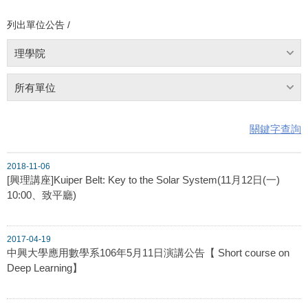
列出單位公告 /
理學院
所有單位
關鍵字查詢
2018-11-06
[興理講座]Kuiper Belt: Key to the Solar System(11月12日(一)
10:00、致平廳)
2017-04-19
中興大學應用數學系106年5月11日演講公告【 Short course on
Deep Learning】