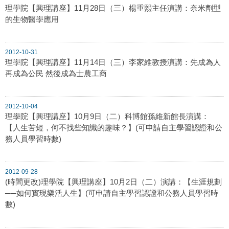
理學院【興理講座】11月28日（三）楊重熙主任演講：奈米劑型
的生物醫學應用
2012-10-31
理學院【興理講座】11月14日（三）李家維教授演講：先成為人
再成為公民 然後成為士農工商
2012-10-04
理學院【興理講座】10月9日（二）科博館孫維新館長演講：
【人生苦短，何不找些知識的趣味？】(可申請自主學習認證和公
務人員學習時數)
2012-09-28
(時間更改)理學院【興理講座】10月2日（二）演講：【生涯規劃
──如何實現樂活人生】(可申請自主學習認證和公務人員學習時
數)