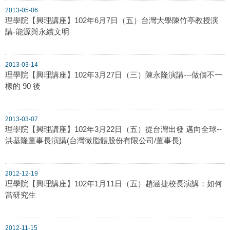
2013-05-06
理學院【興理講座】102年6月7日（五）台灣大學陳竹亭教授演
講-能源與永續文明
2013-03-14
理學院【興理講座】102年3月27日（三）陳永隆演講---做個不一
樣的 90 後
2013-03-07
理學院【興理講座】102年3月22日（五）從台灣出發 邁向全球--
洪基隆董事長演講(台灣微脂體股份有限公司/董事長)
2012-12-19
理學院【興理講座】102年1月11日（五）趙涵捷校長演講：如何
當研究生
2012-11-15