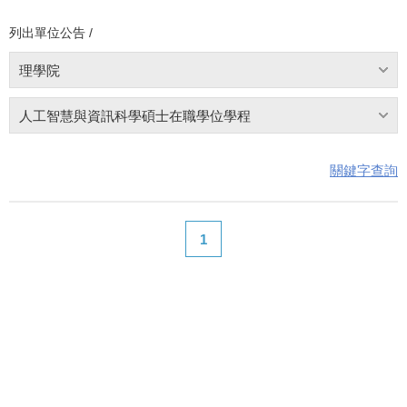
列出單位公告 /
理學院
人工智慧與資訊科學碩士在職學位學程
關鍵字查詢
1