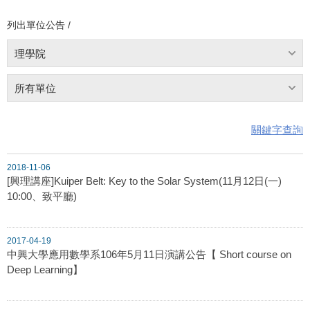
列出單位公告 /
理學院
所有單位
關鍵字查詢
2018-11-06
[興理講座]Kuiper Belt: Key to the Solar System(11月12日(一)
10:00、致平廳)
2017-04-19
中興大學應用數學系106年5月11日演講公告【 Short course on
Deep Learning】