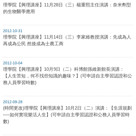
理學院【興理講座】11月28日（三）楊重熙主任演講：奈米劑型
的生物醫學應用
2012-10-31
理學院【興理講座】11月14日（三）李家維教授演講：先成為人
再成為公民 然後成為士農工商
2012-10-04
理學院【興理講座】10月9日（二）科博館孫維新館長演講：
【人生苦短，何不找些知識的趣味？】(可申請自主學習認證和公
務人員學習時數)
2012-09-28
(時間更改)理學院【興理講座】10月2日（二）演講：【生涯規劃
──如何實現樂活人生】(可申請自主學習認證和公務人員學習時
數)