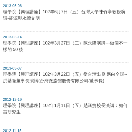
2013-05-06
理學院【興理講座】102年6月7日（五）台灣大學陳竹亭教授演
講-能源與永續文明
2013-03-14
理學院【興理講座】102年3月27日（三）陳永隆演講---做個不一
樣的 90 後
2013-03-07
理學院【興理講座】102年3月22日（五）從台灣出發 邁向全球--
洪基隆董事長演講(台灣微脂體股份有限公司/董事長)
2012-12-19
理學院【興理講座】102年1月11日（五）趙涵捷校長演講：如何
當研究生
2012-11-15