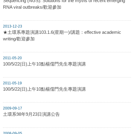
Sequencing (NGS): Solutions for the myths of recent emerging
RNA viral outbreaks/歡迎參加
2013-12-23
★土環系專題演講103.1.6(星期一)/講題：effective academic
writing/歡迎參加
2011-05-20
100/5/22(日)上午10點楊儒門先生專題演講
2011-05-19
100/5/22(日)上午10點楊儒門先生專題演講
2009-09-17
土環系98年9月23日演講公告
2008-09-05