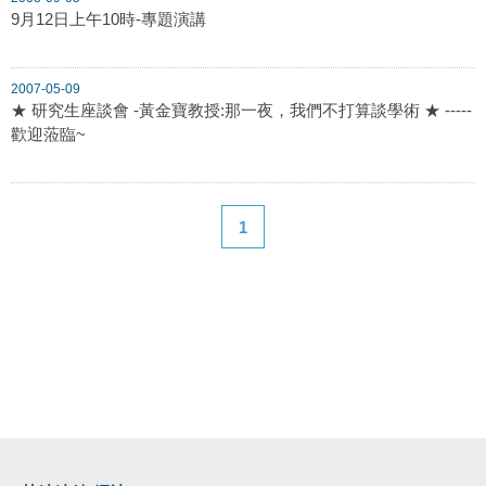
9月12日上午10時-專題演講
2007-05-09
★ 研究生座談會 -黃金寶教授:那一夜，我們不打算談學術 ★ -----
歡迎蒞臨~
1