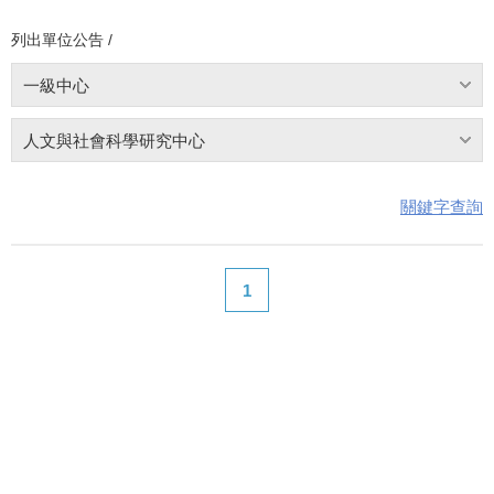
列出單位公告 /
一級中心
人文與社會科學研究中心
關鍵字查詢
1