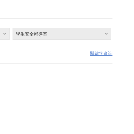
學生安全輔導室
關鍵字查詢