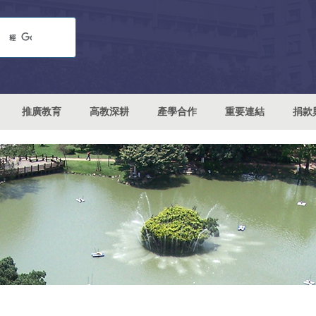
推廣教育
高教深耕
產學合作
重要連結
捐款