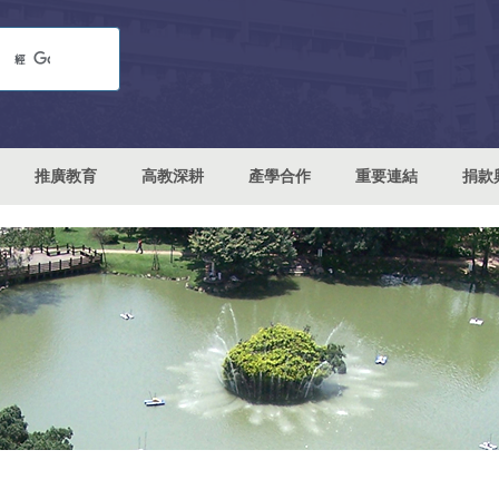
推廣教育
高教深耕
產學合作
重要連結
捐款