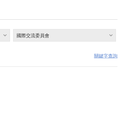
國際交流委員會
關鍵字查詢