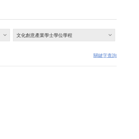
文化創意產業學士學位學程
關鍵字查詢