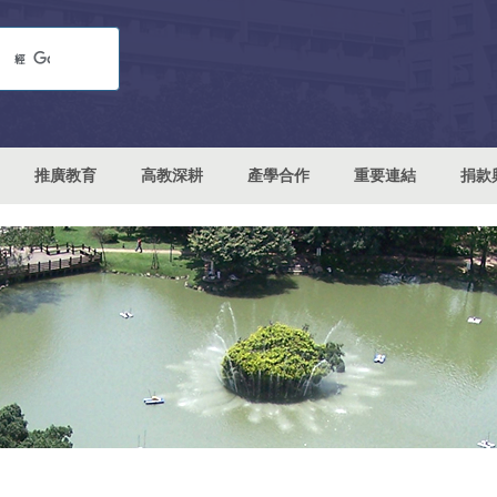
推廣教育
高教深耕
產學合作
重要連結
捐款