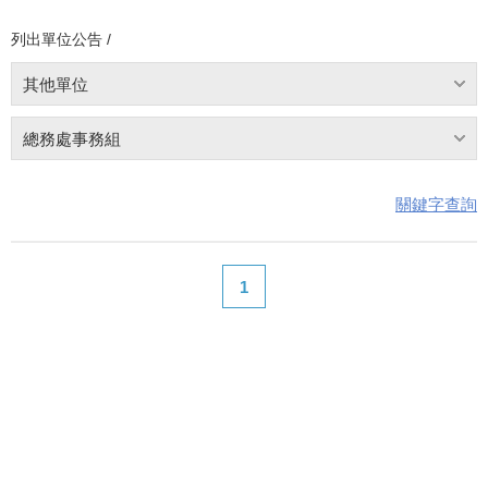
列出單位公告 /
其他單位
總務處事務組
關鍵字查詢
1