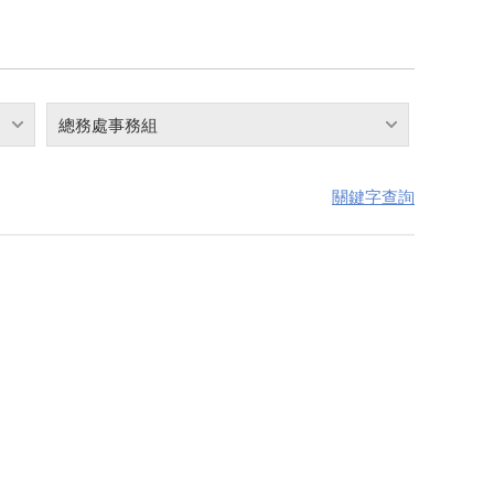
總務處事務組
關鍵字查詢