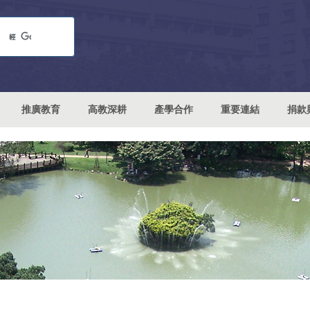
推廣教育
高教深耕
產學合作
重要連結
捐款