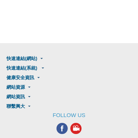
快速連結(網站)
快速連結(系統)
健康安全資訊
網站資源
網站資訊
聯繫興大
FOLLOW US