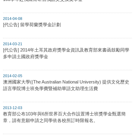
2014-04-08
[代公告] 留學荷蘭獎學金計劃
2014-03-21
[代公告] 2014年土耳其政府獎學金資訊及教育部來書函鼓勵同學
多申請土國政府獎學金
2014-02-05
澳洲國家大學((The Australian National University) 提供文化歷史
語言學院博士班免學費暨補助華語文助理生活費
2013-12-03
教育部公布103年與6所世界百大合作設置博士班獎學金甄選簡
章，請有意願申請之同學依各校所訂時限報名。