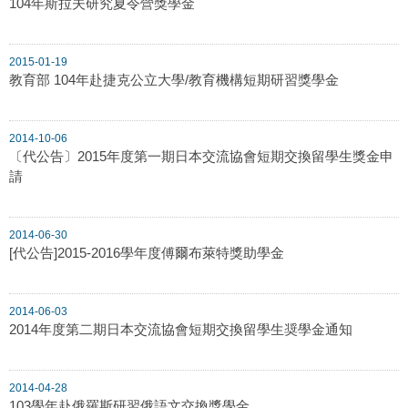
104年斯拉夫研究夏令營獎學金
2015-01-19
教育部 104年赴捷克公立大學/教育機構短期研習獎學金
2014-10-06
〔代公告〕2015年度第一期日本交流協會短期交換留學生獎金申
請
2014-06-30
[代公告]2015-2016學年度傅爾布萊特獎助學金
2014-06-03
2014年度第二期日本交流協會短期交換留學生奨學金通知
2014-04-28
103學年赴俄羅斯研習俄語文交換獎學金