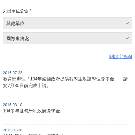
列出單位公告 /
其他單位
國際事務處
關鍵字查詢
2015-07-23
教育部辦理「104年波蘭政府提供我學生攻讀學位獎學金」，請
於7月30日前完成申請。
2015-03-10
104學年度匈牙利政府獎學金
2015-01-28