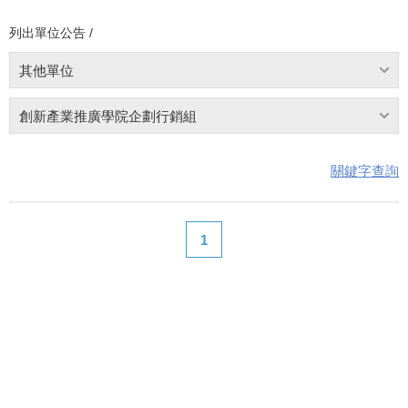
列出單位公告 /
其他單位
創新產業推廣學院企劃行銷組
關鍵字查詢
1