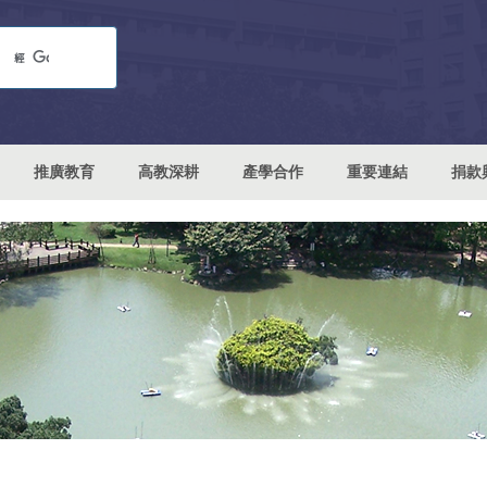
推廣教育
高教深耕
產學合作
重要連結
捐款