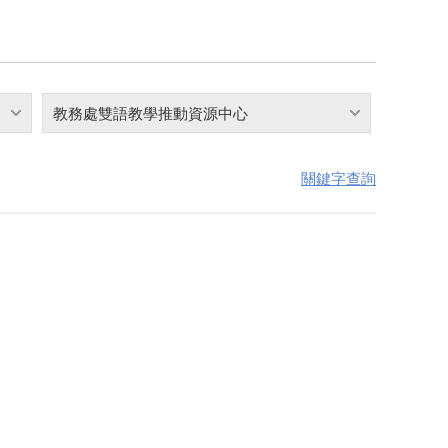
教務處雙語教學推動資源中心
關鍵字查詢