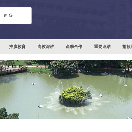
推廣教育
高教深耕
產學合作
重要連結
捐款