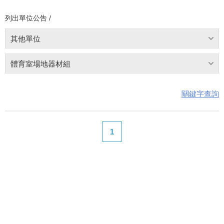
列出單位公告 /
其他單位
體育室場地器材組
關鍵字查詢
1