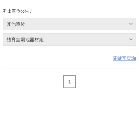
列出單位公告 /
其他單位
體育室場地器材組
關鍵字查詢
1