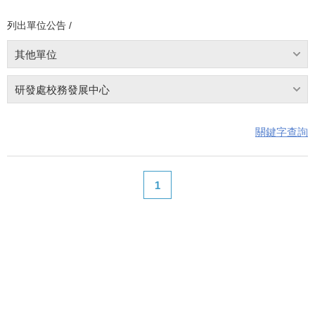
列出單位公告 /
其他單位
研發處校務發展中心
關鍵字查詢
1